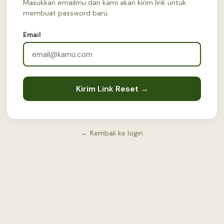
Masukkan emailmu dan kami akan kirim link untuk
membuat password baru.
Email
Kirim Link Reset →
← Kembali ke login