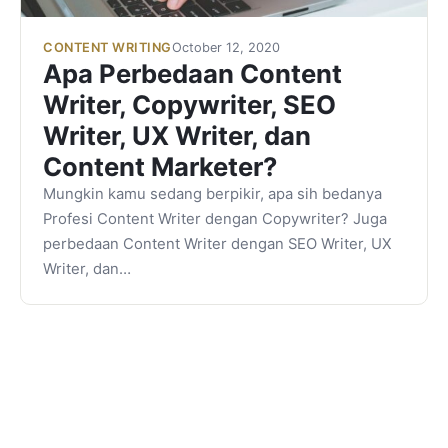
CONTENT WRITING
October 12, 2020
Apa Perbedaan Content
Writer, Copywriter, SEO
Writer, UX Writer, dan
Content Marketer?
Mungkin kamu sedang berpikir, apa sih bedanya
Profesi Content Writer dengan Copywriter? Juga
perbedaan Content Writer dengan SEO Writer, UX
Writer, dan…