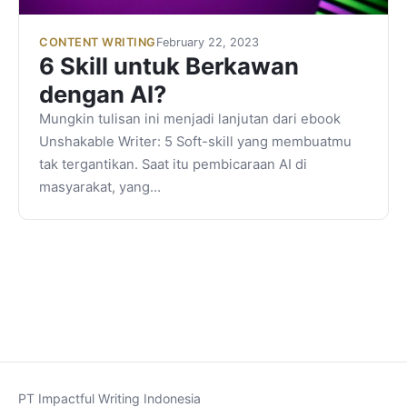
CONTENT WRITING
February 22, 2023
6 Skill untuk Berkawan
dengan AI?
Mungkin tulisan ini menjadi lanjutan dari ebook
Unshakable Writer: 5 Soft-skill yang membuatmu
tak tergantikan. Saat itu pembicaraan AI di
masyarakat, yang…
PT Impactful Writing Indonesia