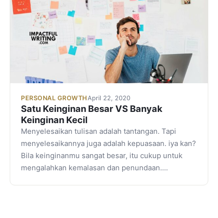
PERSONAL GROWTH
April 22, 2020
Satu Keinginan Besar VS Banyak
Keinginan Kecil
Menyelesaikan tulisan adalah tantangan. Tapi
menyelesaikannya juga adalah kepuasaan. iya kan?
Bila keinginanmu sangat besar, itu cukup untuk
mengalahkan kemalasan dan penundaan.…