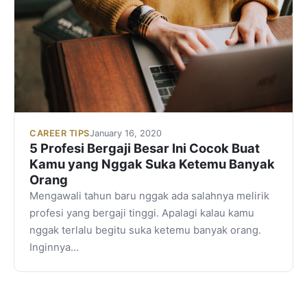
CAREER TIPS
January 16, 2020
5 Profesi Bergaji Besar Ini Cocok Buat
Kamu yang Nggak Suka Ketemu Banyak
Orang
Mengawali tahun baru nggak ada salahnya melirik
profesi yang bergaji tinggi. Apalagi kalau kamu
nggak terlalu begitu suka ketemu banyak orang.
Inginnya…