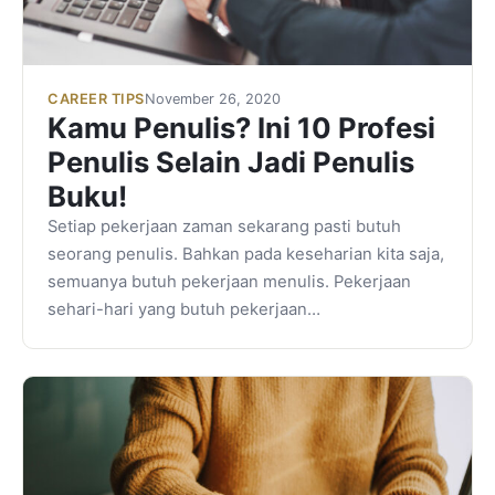
CAREER TIPS
November 26, 2020
Kamu Penulis? Ini 10 Profesi
Penulis Selain Jadi Penulis
Buku!
Setiap pekerjaan zaman sekarang pasti butuh
seorang penulis. Bahkan pada keseharian kita saja,
semuanya butuh pekerjaan menulis. Pekerjaan
sehari-hari yang butuh pekerjaan…