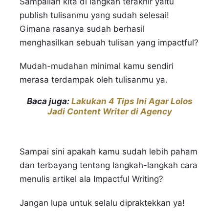
Sampailah kita di langkah terakhir yaitu
publish tulisanmu yang sudah selesai!
Gimana rasanya sudah berhasil
menghasilkan sebuah tulisan yang impactful?
Mudah-mudahan minimal kamu sendiri
merasa terdampak oleh tulisanmu ya.
Baca juga:
Lakukan 4 Tips Ini Agar Lolos
Jadi Content Writer di Agency
Sampai sini apakah kamu sudah lebih paham
dan terbayang tentang langkah-langkah cara
menulis artikel ala Impactful Writing?
Jangan lupa untuk selalu dipraktekkan ya!