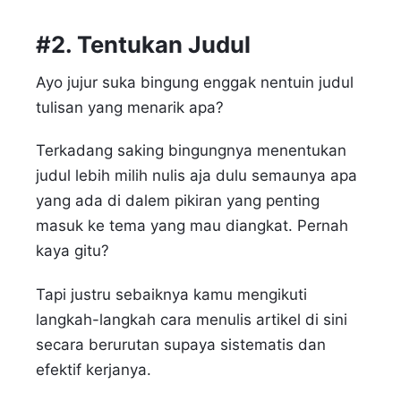
#2. Tentukan Judul
Ayo jujur suka bingung enggak nentuin judul
tulisan yang menarik apa?
Terkadang saking bingungnya menentukan
judul lebih milih nulis aja dulu semaunya apa
yang ada di dalem pikiran yang penting
masuk ke tema yang mau diangkat. Pernah
kaya gitu?
Tapi justru sebaiknya kamu mengikuti
langkah-langkah cara menulis artikel di sini
secara berurutan supaya sistematis dan
efektif kerjanya.