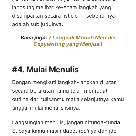
langsung melihat ke-enam langkah yang
disampaikan secara listicle ini sebenarnya
adalah sub judulnya.
Baca juga:
7 Langkah Mudah Menulis
Copywriting yang Menjual!
#4. Mulai Menulis
Dengan mengikuti langkah-langkah di atas
secara berurutan kamu telah membuat
outline dari tulisanmu maka selanjutnya kamu
tinggal mulai menulis isinya.
Langsunglah menulis, jangan ditunda-tunda!
Supaya kamu masih dapet
feel
nya dan ide-