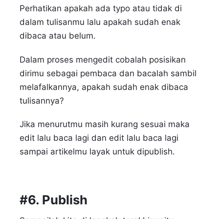
Perhatikan apakah ada typo atau tidak di
dalam tulisanmu lalu apakah sudah enak
dibaca atau belum.
Dalam proses mengedit cobalah posisikan
dirimu sebagai pembaca dan bacalah sambil
melafalkannya, apakah sudah enak dibaca
tulisannya?
Jika menurutmu masih kurang sesuai maka
edit lalu baca lagi dan edit lalu baca lagi
sampai artikelmu layak untuk dipublish.
#6. Publish