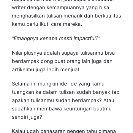
writer dengan kemampuannya yang bisa
menghasilkan tulisan menarik dan berkualitas
kamu perlu ikuti cara mereka.
“Emangnya kenapa mesti impactful?”
Nilai plusnya adalah supaya tulisanmu bisa
berdampak dong buat orang lain juga dan
artikelmu juga lebih menjual.
Selama ini mungkin ide-ide yang kamu
tuangkan ke dalam tulisan sudah banyak tapi
apakah tulisanmu sudah berdampak? Atau
sudahkah membawa keuntungan buatmu
sendiri juga?
Kalau udah penasaran pengen tahu gimana