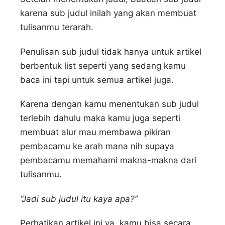
karena sub judul inilah yang akan membuat
tulisanmu terarah.
Penulisan sub judul tidak hanya untuk artikel
berbentuk list seperti yang sedang kamu
baca ini tapi untuk semua artikel juga.
Karena dengan kamu menentukan sub judul
terlebih dahulu maka kamu juga seperti
membuat alur mau membawa pikiran
pembacamu ke arah mana nih supaya
pembacamu memahami makna-makna dari
tulisanmu.
“Jadi sub judul itu kaya apa?”
Perhatikan artikel ini ya, kamu bisa secara