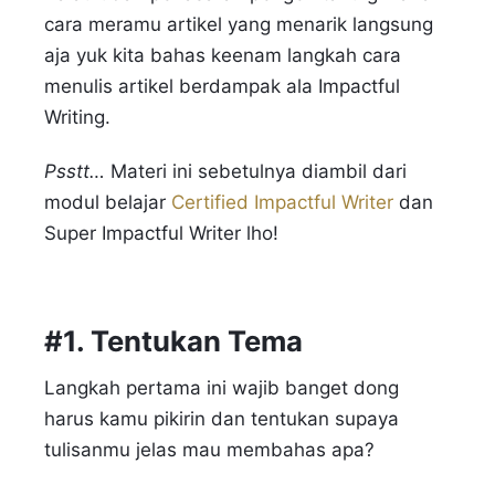
cara meramu artikel yang menarik langsung
aja yuk kita bahas keenam langkah cara
menulis artikel berdampak ala Impactful
Writing.
Psstt…
Materi ini sebetulnya diambil dari
modul belajar
Certified Impactful Writer
dan
Super Impactful Writer lho!
#1. Tentukan Tema
Langkah pertama ini wajib banget dong
harus kamu pikirin dan tentukan supaya
tulisanmu jelas mau membahas apa?