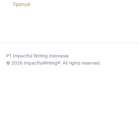
Tipsnya!
PT Impactful Writing Indonesia
© 2026 ImpactfulWriting®. All rights reserved.