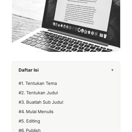
Daftar Isi
▾
#1. Tentukan Tema
#2. Tentukan Judul
#3. Buatlah Sub Judul
#4. Mulai Menulis
#5. Editing
#6. Publish