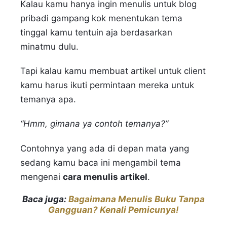
Kalau kamu hanya ingin menulis untuk blog
pribadi gampang kok menentukan tema
tinggal kamu tentuin aja berdasarkan
minatmu dulu.
Tapi kalau kamu membuat artikel untuk client
kamu harus ikuti permintaan mereka untuk
temanya apa.
“Hmm, gimana ya contoh temanya?”
Contohnya yang ada di depan mata yang
sedang kamu baca ini mengambil tema
mengenai
cara menulis artikel
.
Baca juga:
Bagaimana Menulis Buku Tanpa
Gangguan? Kenali Pemicunya!