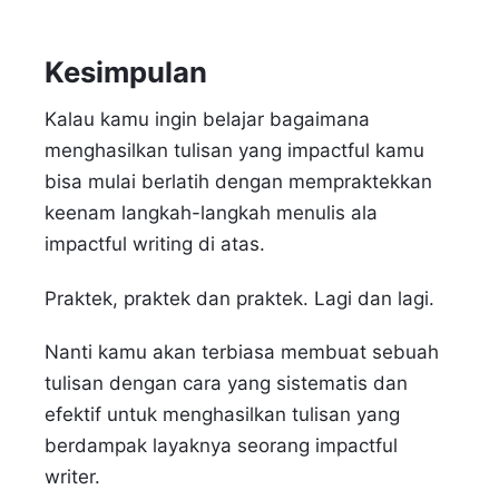
Kesimpulan
Kalau kamu ingin belajar bagaimana
menghasilkan tulisan yang impactful kamu
bisa mulai berlatih dengan mempraktekkan
keenam langkah-langkah menulis ala
impactful writing di atas.
Praktek, praktek dan praktek. Lagi dan lagi.
Nanti kamu akan terbiasa membuat sebuah
tulisan dengan cara yang sistematis dan
efektif untuk menghasilkan tulisan yang
berdampak layaknya seorang impactful
writer.