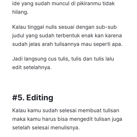
ide yang sudah muncul di pikiranmu tidak
hilang.
Kalau tinggal nulis sesuai dengan sub-sub
judul yang sudah terbentuk enak kan karena
sudah jelas arah tulisannya mau seperti apa.
Jadi langsung cus tulis, tulis dan tulis lalu
edit setelahnya.
#5. Editing
Kalau kamu sudah selesai membuat tulisan
maka kamu harus bisa mengedit tulisan juga
setelah selesai menulisnya.