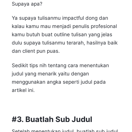
Supaya apa?
Ya supaya tulisanmu impactful dong dan
kalau kamu mau menjadi penulis profesional
kamu butuh buat outline tulisan yang jelas
dulu supaya tulisanmu terarah, hasilnya baik
dan client pun puas.
Sedikit tips nih tentang cara menentukan
judul yang menarik yaitu dengan
menggunakan angka seperti judul pada
artikel ini.
#3. Buatlah Sub Judul
Setelah menentukan judul, buatlah sub judul